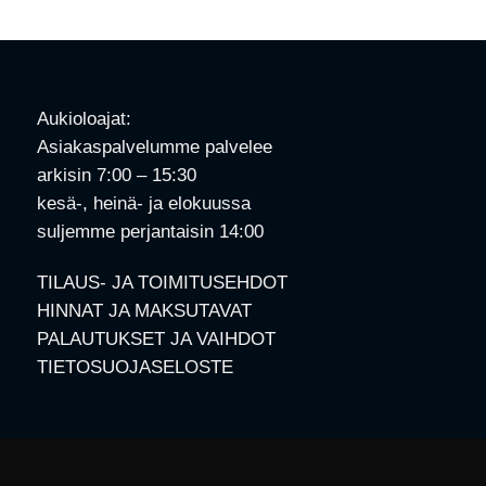
Aukioloajat:
Asiakaspalvelumme palvelee
arkisin 7:00 – 15:30
kesä-, heinä- ja elokuussa
suljemme perjantaisin 14:00
TILAUS- JA TOIMITUSEHDOT
HINNAT JA MAKSUTAVAT
PALAUTUKSET JA VAIHDOT
TIETOSUOJASELOSTE